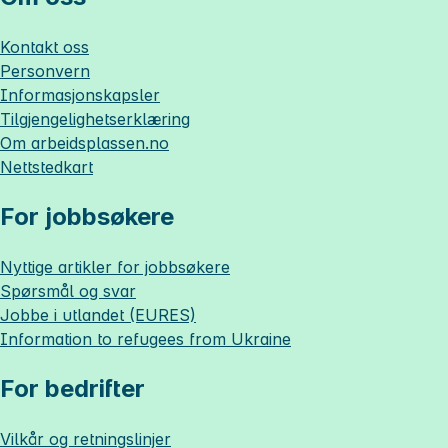
Kontakt oss
Personvern
Informasjonskapsler
Tilgjengelighetserklæring
Om
arbeidsplassen.no
Nettstedkart
For jobbsøkere
Nyttige artikler for jobbsøkere
Spørsmål og svar
Jobbe i utlandet (EURES)
Information to refugees from Ukraine
For bedrifter
Vilkår og retningslinjer