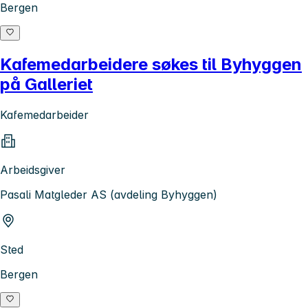
Bergen
Kafemedarbeidere søkes til Byhyggen
på Galleriet
Kafemedarbeider
Arbeidsgiver
Pasali Matgleder AS (avdeling Byhyggen)
Sted
Bergen