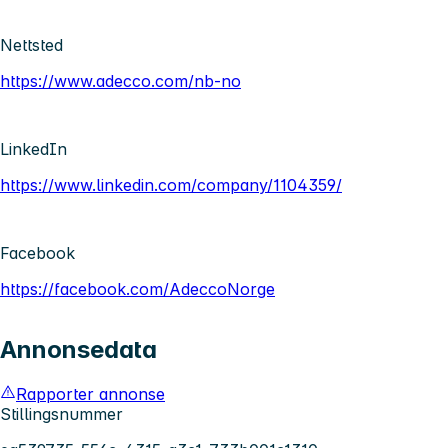
Nettsted
https://www.adecco.com/nb-no
LinkedIn
https://www.linkedin.com/company/1104359/
Facebook
https://facebook.com/AdeccoNorge
Annonsedata
Rapporter annonse
Stillingsnummer