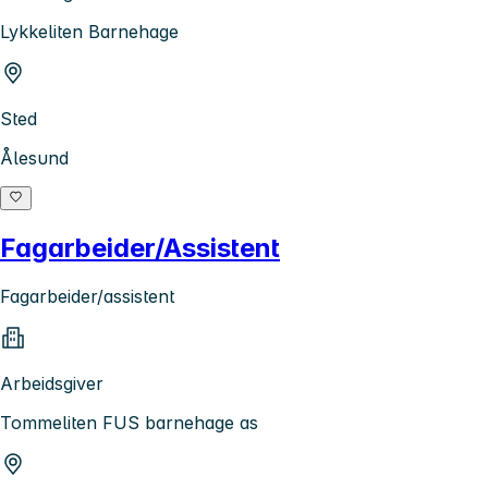
Lykkeliten Barnehage
Sted
Ålesund
Fagarbeider/Assistent
Fagarbeider/assistent
Arbeidsgiver
Tommeliten FUS barnehage as