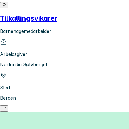
Tilkallingsvikarer
Barnehagemedarbeider
Arbeidsgiver
Norlandia Sølvberget
Sted
Bergen