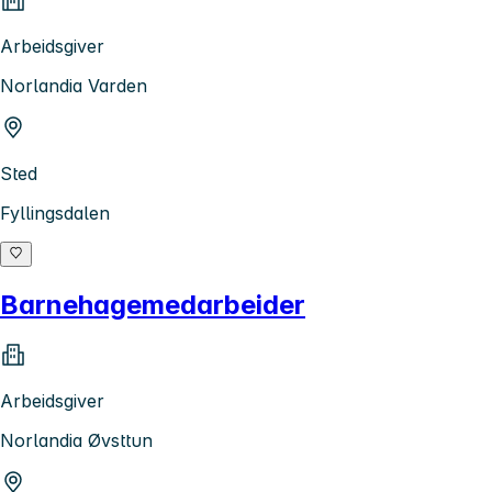
Arbeidsgiver
Norlandia Varden
Sted
Fyllingsdalen
Barnehagemedarbeider
Arbeidsgiver
Norlandia Øvsttun