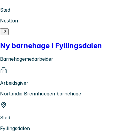
Sted
Nesttun
Ny barnehage i Fyllingsdalen
Barnehagemedarbeider
Arbeidsgiver
Norlandia Brennhaugen barnehage
Sted
Fyllingsdalen