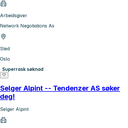
Arbeidsgiver
Network Negotiations As
Sted
Oslo
Superrask søknad
Selger Alpint -- Tendenzer AS søker
deg!
Selger Alpint