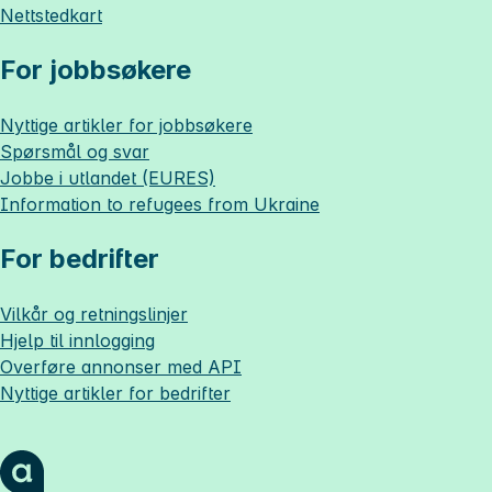
Nettstedkart
For jobbsøkere
Nyttige artikler for jobbsøkere
Spørsmål og svar
Jobbe i utlandet (EURES)
Information to refugees from Ukraine
For bedrifter
Vilkår og retningslinjer
Hjelp til innlogging
Overføre annonser med API
Nyttige artikler for bedrifter