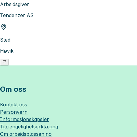
Arbeidsgiver
Tendenzer AS
Sted
Høvik
Om oss
Kontakt oss
Personvern
Informasjonskapsler
Tilgjengelighetserklæring
Om
arbeidsplassen.no