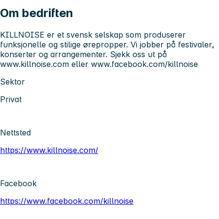
Om bedriften
KILLNOISE er et svensk selskap som produserer
funksjonelle og stilige ørepropper. Vi jobber på festivaler,
konserter og arrangementer. Sjekk oss ut på
www.killnoise.com eller www.facebook.com/killnoise
Sektor
Privat
Nettsted
https://www.killnoise.com/
Facebook
https://www.facebook.com/killnoise