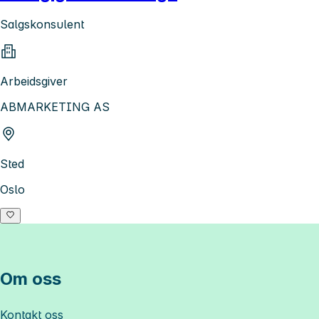
Salgskonsulent
Arbeidsgiver
ABMARKETING AS
Sted
Oslo
Om oss
Kontakt oss