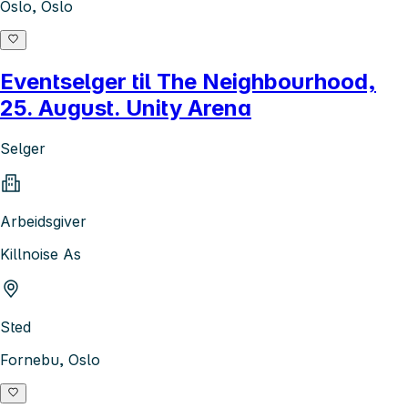
Oslo, Oslo
Eventselger til The Neighbourhood,
25. August. Unity Arena
Selger
Arbeidsgiver
Killnoise As
Sted
Fornebu, Oslo