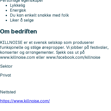
Personlige egenskaper
Lykkelig
Energisk
Du kan enkelt snakke med folk
Liker å selge
Om bedriften
KILLNOISE er et svensk selskap som produserer
funksjonelle og stilige ørepropper. Vi jobber på festivaler,
konserter og arrangementer. Sjekk oss ut på
www.killnoise.com eller www.facebook.com/killnoise
Sektor
Privat
Nettsted
https://www.killnoise.com/