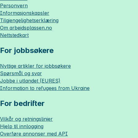
Personvern
Informasjonskapsler
Tilgjengelighetserklæring
Om
arbeidsplassen.no
Nettstedkart
For jobbsøkere
Nyttige artikler for jobbsøkere
Spørsmål og svar
Jobbe i utlandet (EURES)
Information to refugees from Ukraine
For bedrifter
Vilkår og retningslinjer
Hjelp til innlogging
Overføre annonser med API