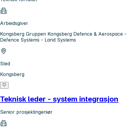
Arbeidsgiver
Kongsberg Gruppen Kongsberg Defence & Aerospace -
Defence Systems - Land Systems
Sted
Kongsberg
Teknisk leder - system integrasjon
Senior prosjektingeniør