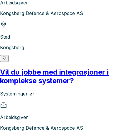
Arbeidsgiver
Kongsberg Defence & Aerospace AS
Sted
Kongsberg
Vil du jobbe med integrasjoner i
komplekse systemer?
Systemingeniør
Arbeidsgiver
Kongsberg Defence & Aerospace AS