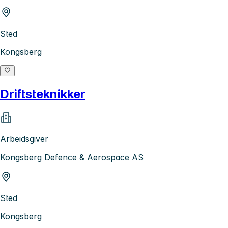
Sted
Kongsberg
Driftsteknikker
Arbeidsgiver
Kongsberg Defence & Aerospace AS
Sted
Kongsberg