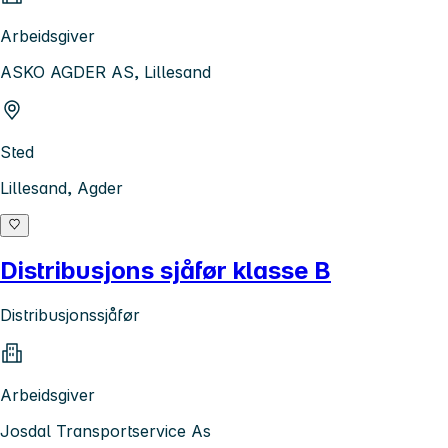
Arbeidsgiver
ASKO AGDER AS, Lillesand
Sted
Lillesand, Agder
Distribusjons sjåfør klasse B
Distribusjonssjåfør
Arbeidsgiver
Josdal Transportservice As