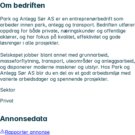
Om bedriften
Park og Anlegg Sør AS er en entreprenørbedrift som
arbeider innen park, anlegg og transport. Bedriften utfører
oppdrag for både private, næringskunder og offentlige
aktører, og har fokus på kvalitet, effektivitet og gode
løsninger i alle prosjekter.
Selskapet jobber blant annet med grunnarbeid,
masseforflytning, transport, uteområder og anleggsarbeid,
og disponerer moderne maskiner og utstyr. Hos Park og
Anlegg Sør AS blir du en del av et godt arbeidsmiljø med
varierte arbeidsdager og spennende prosjekter.
Sektor
Privat
Annonsedata
Rapporter annonse