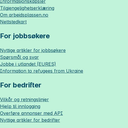
Informasjonskapsler
Tilgjengelighetserklæring
Om
arbeidsplassen.no
Nettstedkart
For jobbsøkere
Nyttige artikler for jobbsøkere
Spørsmål og svar
Jobbe i utlandet (EURES)
Information to refugees from Ukraine
For bedrifter
Vilkår og retningslinjer
Hjelp til innlogging
Overføre annonser med API
Nyttige artikler for bedrifter