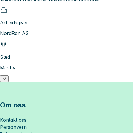
Arbeidsgiver
NordRen AS
Sted
Mosby
Om oss
Kontakt oss
Personvern