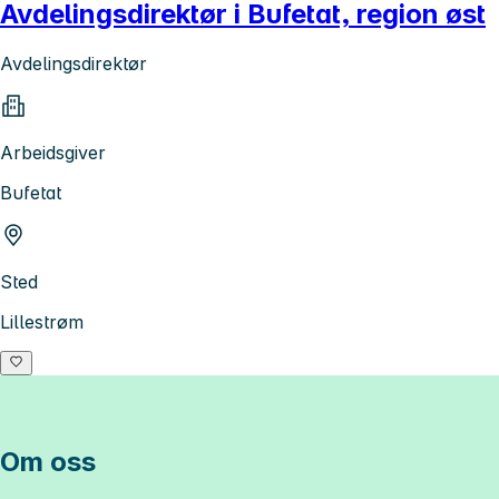
Avdelingsdirektør i Bufetat, region øst
Avdelingsdirektør
Arbeidsgiver
Bufetat
Sted
Lillestrøm
Om oss