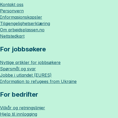
Kontakt oss
Personvern
Informasjonskapsler
Tilgjengelighetserklæring
Om
arbeidsplassen.no
Nettstedkart
For jobbsøkere
Nyttige artikler for jobbsøkere
Spørsmål og svar
Jobbe i utlandet (EURES)
Information to refugees from Ukraine
For bedrifter
Vilkår og retningslinjer
Hjelp til innlogging