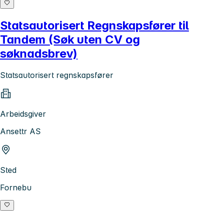
Statsautorisert Regnskapsfører til
Tandem (Søk uten CV og
søknadsbrev)
Statsautorisert regnskapsfører
Arbeidsgiver
Ansettr AS
Sted
Fornebu