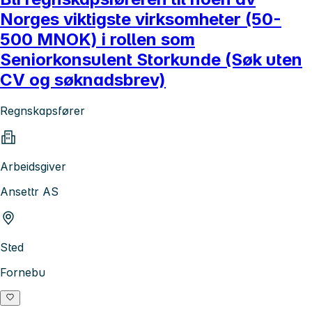
Norges viktigste virksomheter (50-
500 MNOK) i rollen som
Seniorkonsulent Storkunde (Søk uten
CV og søknadsbrev)
Regnskapsfører
Arbeidsgiver
Ansettr AS
Sted
Fornebu