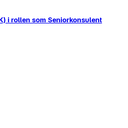
) i rollen som Seniorkonsulent