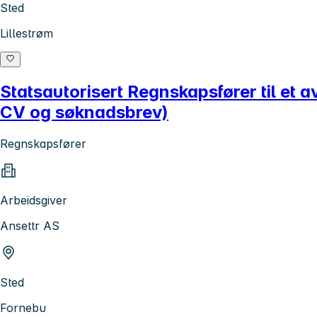
Sted
Lillestrøm
Statsautorisert Regnskapsfører til et
CV og søknadsbrev)
Regnskapsfører
Arbeidsgiver
Ansettr AS
Sted
Fornebu