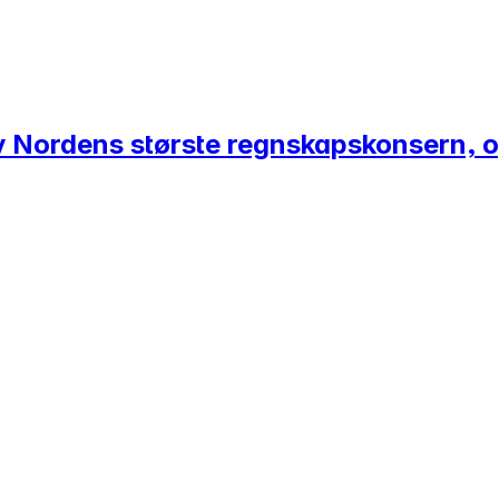
 av Nordens største regnskapskonsern,