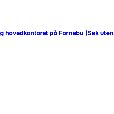
 og hovedkontoret på Fornebu (Søk uten