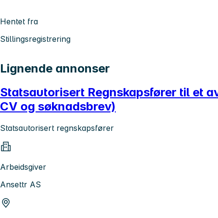
Hentet fra
Stillingsregistrering
Lignende annonser
Statsautorisert Regnskapsfører til et 
CV og søknadsbrev)
Statsautorisert regnskapsfører
Arbeidsgiver
Ansettr AS