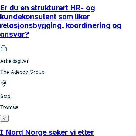
Er du en strukturert HR- og
kundekonsulent som liker
relasjonsbygging, koordinering og
ansvar?
Arbeidsgiver
The Adecco Group
Sted
Tromsø
I Nord Norge søker vi etter