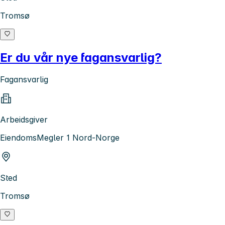
Tromsø
Er du vår nye fagansvarlig?
Fagansvarlig
Arbeidsgiver
EiendomsMegler 1 Nord-Norge
Sted
Tromsø