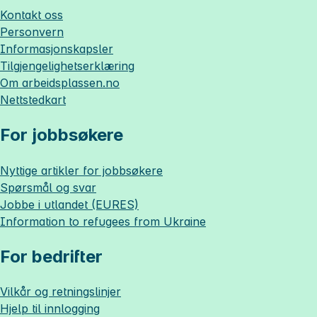
Kontakt oss
Personvern
Informasjonskapsler
Tilgjengelighetserklæring
Om
arbeidsplassen.no
Nettstedkart
For jobbsøkere
Nyttige artikler for jobbsøkere
Spørsmål og svar
Jobbe i utlandet (EURES)
Information to refugees from Ukraine
For bedrifter
Vilkår og retningslinjer
Hjelp til innlogging