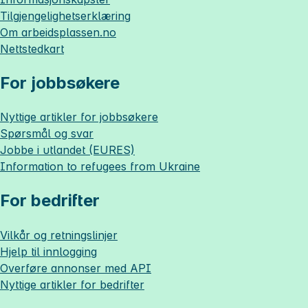
Tilgjengelighetserklæring
Om
arbeidsplassen.no
Nettstedkart
For jobbsøkere
Nyttige artikler for jobbsøkere
Spørsmål og svar
Jobbe i utlandet (EURES)
Information to refugees from Ukraine
For bedrifter
Vilkår og retningslinjer
Hjelp til innlogging
Overføre annonser med API
Nyttige artikler for bedrifter