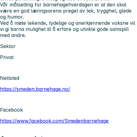
Vår målsetting for barnehagehverdagen er at den skal
være en god læringsarena preget av lek, trygghet, glede
og humor.
Ved å møte lekende, tydelige og anerkjennende voksne vil
vi gi barna mulighet til å erfare og utvikle gode samspill
med andre.
Sektor
Privat
Nettsted
https://smeden.barnehage.no/
Facebook
https://www.facebook.com/Smedenbarnehage