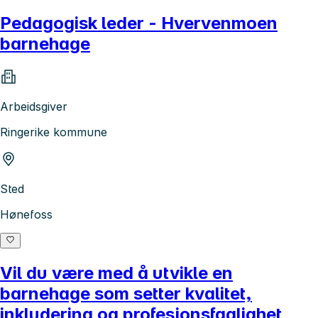
Pedagogisk leder - Hvervenmoen
barnehage
Arbeidsgiver
Ringerike kommune
Sted
Hønefoss
Vil du være med å utvikle en
barnehage som setter kvalitet,
inkludering og profesjonsfaglighet