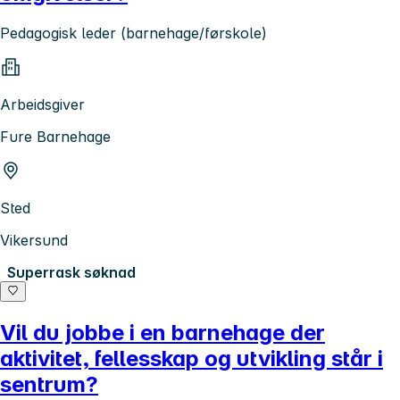
Pedagogisk leder (barnehage/førskole)
Arbeidsgiver
Fure Barnehage
Sted
Vikersund
Superrask søknad
Vil du jobbe i en barnehage der
aktivitet, fellesskap og utvikling står i
sentrum?