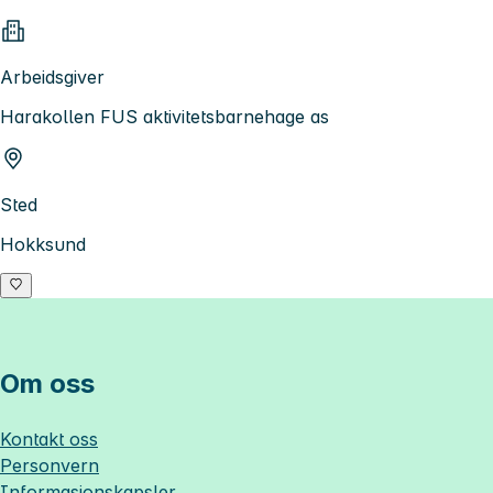
Arbeidsgiver
Harakollen FUS aktivitetsbarnehage as
Sted
Hokksund
Om oss
Kontakt oss
Personvern
Informasjonskapsler