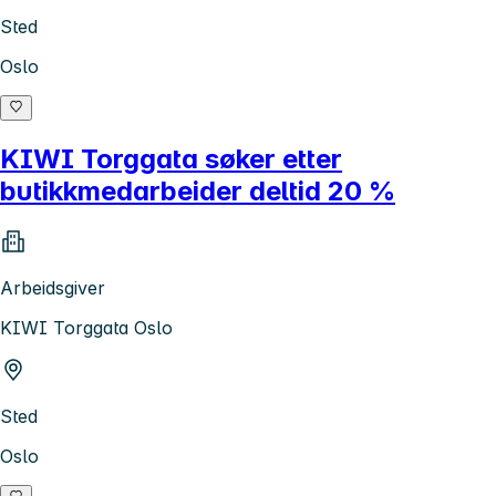
Sted
Oslo
KIWI Torggata søker etter
butikkmedarbeider deltid 20 %
Arbeidsgiver
KIWI Torggata Oslo
Sted
Oslo