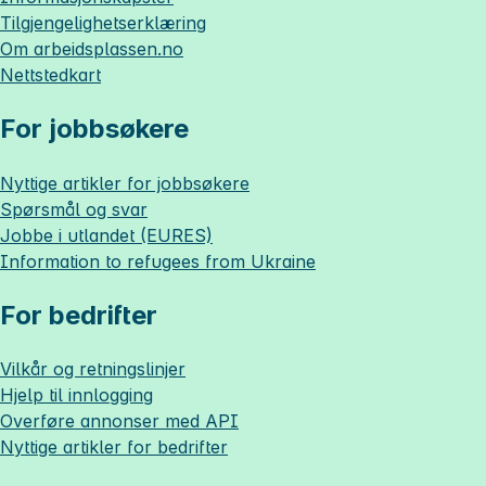
Tilgjengelighetserklæring
Om
arbeidsplassen.no
Nettstedkart
For jobbsøkere
Nyttige artikler for jobbsøkere
Spørsmål og svar
Jobbe i utlandet (EURES)
Information to refugees from Ukraine
For bedrifter
Vilkår og retningslinjer
Hjelp til innlogging
Overføre annonser med API
Nyttige artikler for bedrifter