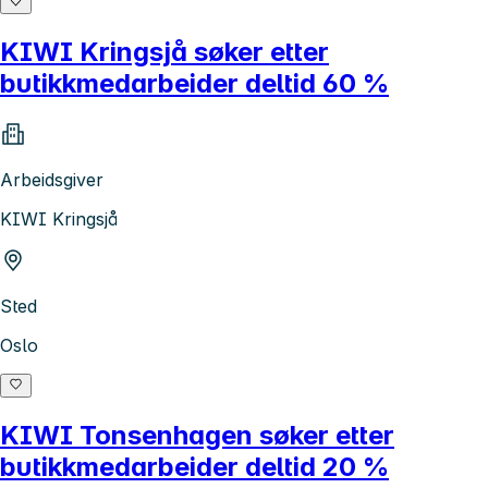
KIWI Kringsjå søker etter
butikkmedarbeider deltid 60 %
Arbeidsgiver
KIWI Kringsjå
Sted
Oslo
KIWI Tonsenhagen søker etter
butikkmedarbeider deltid 20 %