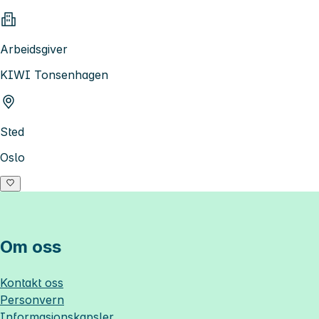
Arbeidsgiver
KIWI Tonsenhagen
Sted
Oslo
Om oss
Kontakt oss
Personvern
Informasjonskapsler