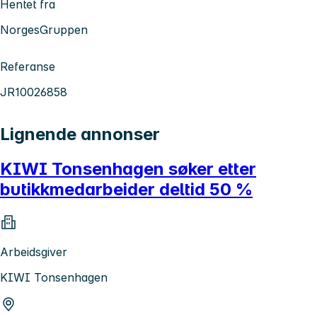
Hentet fra
NorgesGruppen
Referanse
JR10026858
Lignende annonser
KIWI Tonsenhagen søker etter
butikkmedarbeider deltid 50 %
Arbeidsgiver
KIWI Tonsenhagen