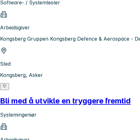
Software- / Systemtester
Arbeidsgiver
Kongsberg Gruppen Kongsberg Defence & Aerospace - De
Sted
Kongsberg, Asker
Bli med å utvikle en tryggere fremtid
Systemingeniør
Arbeidsgiver