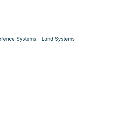
fence Systems - Land Systems