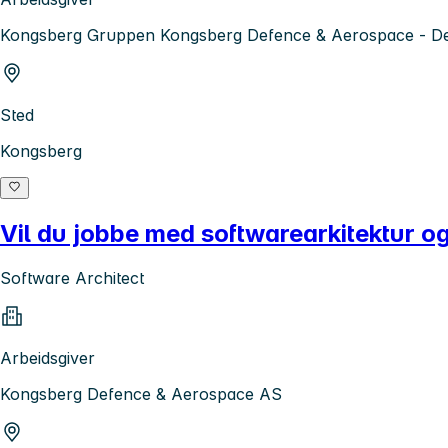
Kongsberg Gruppen Kongsberg Defence & Aerospace - D
Sted
Kongsberg
Vil du jobbe med softwarearkitektur og
Software Architect
Arbeidsgiver
Kongsberg Defence & Aerospace AS