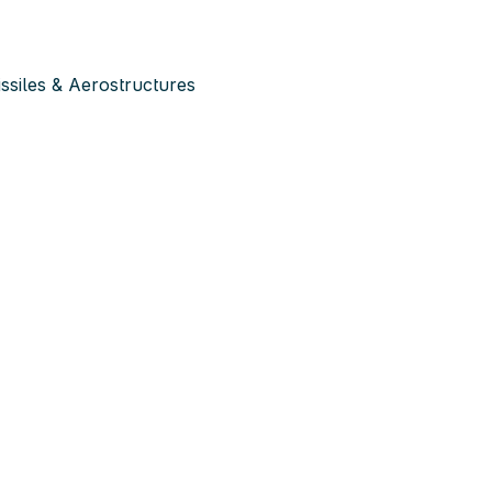
siles & Aerostructures