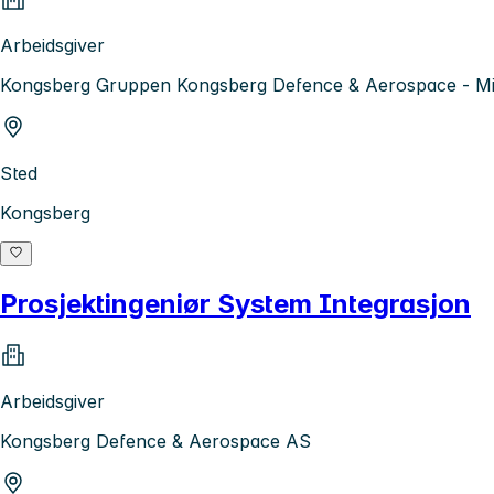
Arbeidsgiver
Kongsberg Gruppen Kongsberg Defence & Aerospace - Mis
Sted
Kongsberg
Prosjektingeniør System Integrasjon
Arbeidsgiver
Kongsberg Defence & Aerospace AS