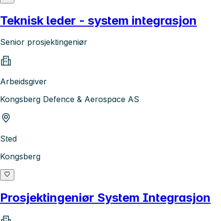
Teknisk leder - system integrasjon
Senior prosjektingeniør
Arbeidsgiver
Kongsberg Defence & Aerospace AS
Sted
Kongsberg
Prosjektingeniør System Integrasjon