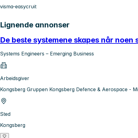
visma-easycruit
Lignende annonser
De beste systemene skapes når noen s
Systems Engineers – Emerging Business
Arbeidsgiver
Kongsberg Gruppen Kongsberg Defence & Aerospace - Mis
Sted
Kongsberg