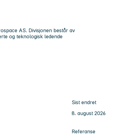
ospace AS. Divisjonen består av
erte og teknologisk ledende
Sist endret
8. august 2026
Referanse