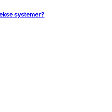
lekse systemer?