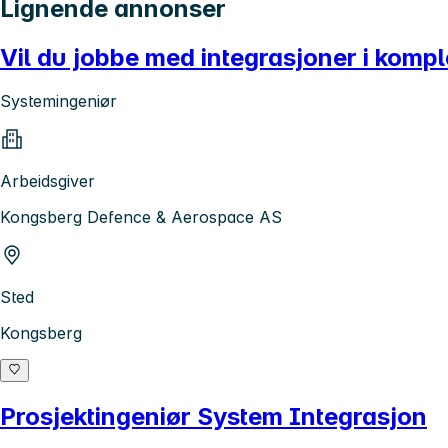
Lignende annonser
Vil du jobbe med integrasjoner i komp
Systemingeniør
Arbeidsgiver
Kongsberg Defence & Aerospace AS
Sted
Kongsberg
Prosjektingeniør System Integrasjon