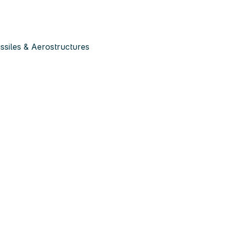
siles & Aerostructures