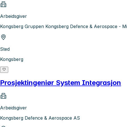
Arbeidsgiver
Kongsberg Gruppen Kongsberg Defence & Aerospace - Mis
Sted
Kongsberg
Prosjektingeniør System Integrasjon
Arbeidsgiver
Kongsberg Defence & Aerospace AS