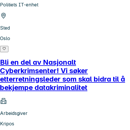
Politiets IT-enhet
Sted
Oslo
Bli en del av Nasjonalt
Cyberkrimsenter! Vi søker
etterretningsleder som skal bidra til å
bekjempe datakriminalitet
Arbeidsgiver
Kripos