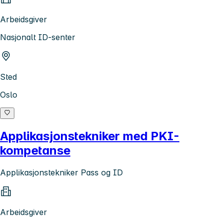
Arbeidsgiver
Nasjonalt ID-senter
Sted
Oslo
Applikasjonstekniker med PKI-
kompetanse
Applikasjonstekniker Pass og ID
Arbeidsgiver