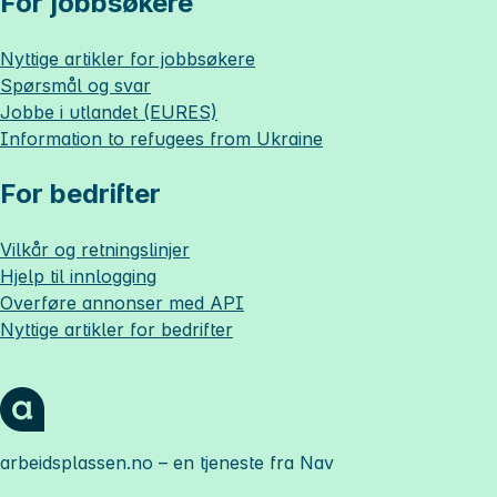
For jobbsøkere
Nyttige artikler for jobbsøkere
Spørsmål og svar
Jobbe i utlandet (EURES)
Information to refugees from Ukraine
For bedrifter
Vilkår og retningslinjer
Hjelp til innlogging
Overføre annonser med API
Nyttige artikler for bedrifter
arbeidsplassen.no
– en tjeneste fra Nav