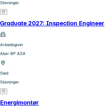
Stavanger
Graduate 2027: Inspection Engineer
Arbeidsgiver
Aker BP ASA
Sted
Stavanger
Energimontør