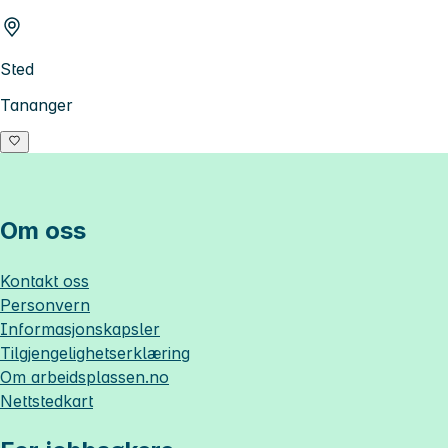
Sted
Tananger
Om oss
Kontakt oss
Personvern
Informasjonskapsler
Tilgjengelighetserklæring
Om
arbeidsplassen.no
Nettstedkart