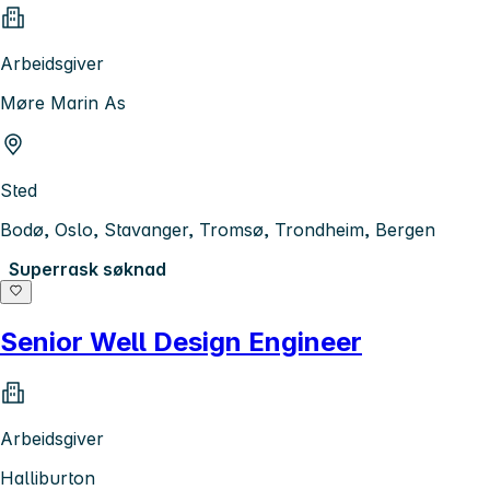
Arbeidsgiver
Møre Marin As
Sted
Bodø, Oslo, Stavanger, Tromsø, Trondheim, Bergen
Superrask søknad
Senior Well Design Engineer
Arbeidsgiver
Halliburton