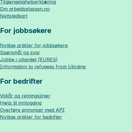
Tilgjengelighetserklæring
Om
arbeidsplassen.no
Nettstedkart
For jobbsøkere
Nyttige artikler for jobbsøkere
Spørsmål og svar
Jobbe i utlandet (EURES)
Information to refugees from Ukraine
For bedrifter
Vilkår og retningslinjer
Hjelp til innlogging
Overføre annonser med API
Nyttige artikler for bedrifter