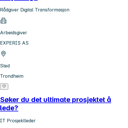
Rådgiver Digital Transformasjon
Arbeidsgiver
EXPERIS AS
Sted
Trondheim
Søker du det ultimate prosjektet å
lede?
IT Prosjektleder