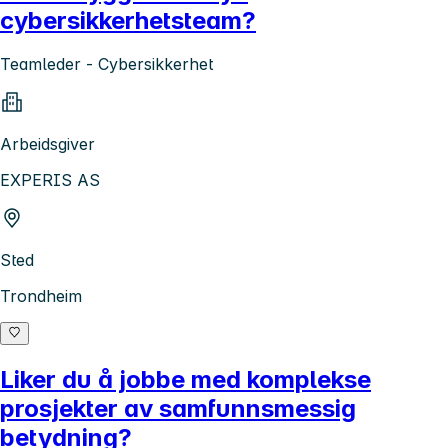
cybersikkerhetsteam?
Teamleder - Cybersikkerhet
Arbeidsgiver
EXPERIS AS
Sted
Trondheim
Liker du å jobbe med komplekse
prosjekter av samfunnsmessig
betydning?