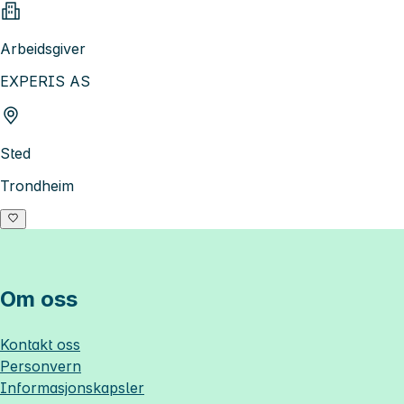
Arbeidsgiver
EXPERIS AS
Sted
Trondheim
Om oss
Kontakt oss
Personvern
Informasjonskapsler