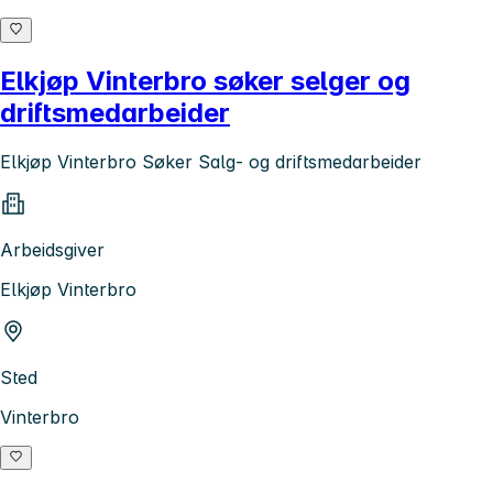
Elkjøp Vinterbro søker selger og
driftsmedarbeider
Elkjøp Vinterbro Søker Salg- og driftsmedarbeider
Arbeidsgiver
Elkjøp Vinterbro
Sted
Vinterbro