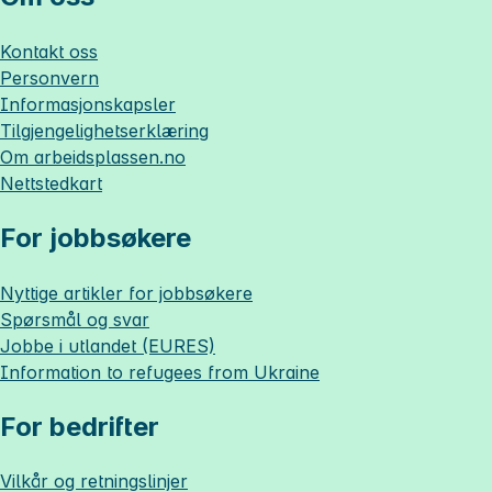
Kontakt oss
Personvern
Informasjonskapsler
Tilgjengelighetserklæring
Om
arbeidsplassen.no
Nettstedkart
For jobbsøkere
Nyttige artikler for jobbsøkere
Spørsmål og svar
Jobbe i utlandet (EURES)
Information to refugees from Ukraine
For bedrifter
Vilkår og retningslinjer