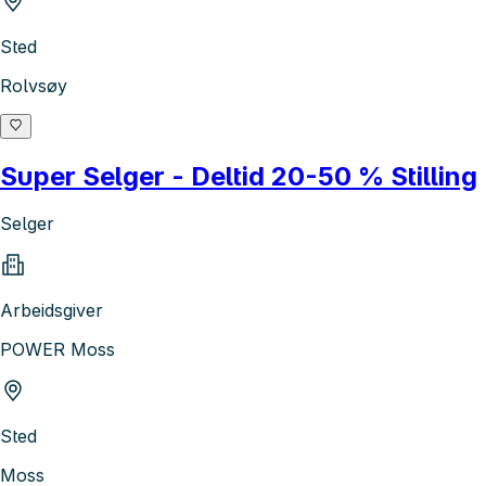
Sted
Rolvsøy
Super Selger - Deltid 20-50 % Stilling
Selger
Arbeidsgiver
POWER Moss
Sted
Moss