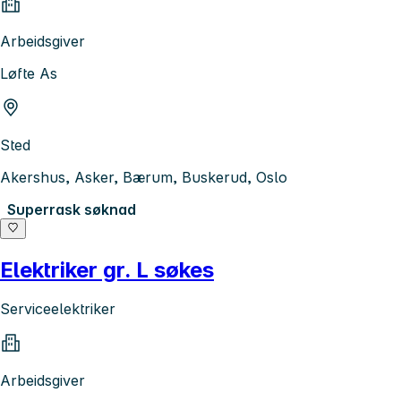
Arbeidsgiver
Løfte As
Sted
Akershus, Asker, Bærum, Buskerud, Oslo
Superrask søknad
Elektriker gr. L søkes
Serviceelektriker
Arbeidsgiver