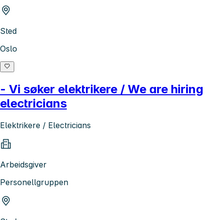
Sted
Oslo
- Vi søker elektrikere / We are hiring
electricians
Elektrikere / Electricians
Arbeidsgiver
Personellgruppen