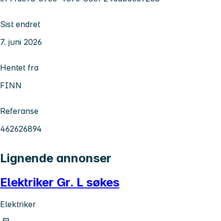
Sist endret
7. juni 2026
Hentet fra
FINN
Referanse
462626894
Lignende annonser
Elektriker Gr. L søkes
Elektriker