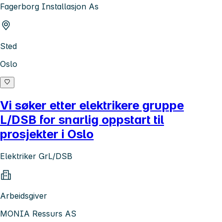
Fagerborg Installasjon As
Sted
Oslo
Vi søker etter elektrikere gruppe
L/DSB for snarlig oppstart til
prosjekter i Oslo
Elektriker GrL/DSB
Arbeidsgiver
MONIA Ressurs AS