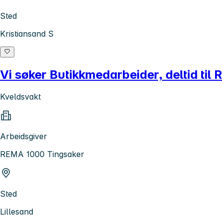
Sted
Kristiansand S
Vi søker Butikkmedarbeider, deltid ti
Kveldsvakt
Arbeidsgiver
REMA 1000 Tingsaker
Sted
Lillesand