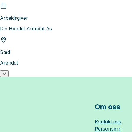
Arbeidsgiver
Din Handel Arendal As
Sted
Arendal
Om oss
Kontakt oss
Personvern