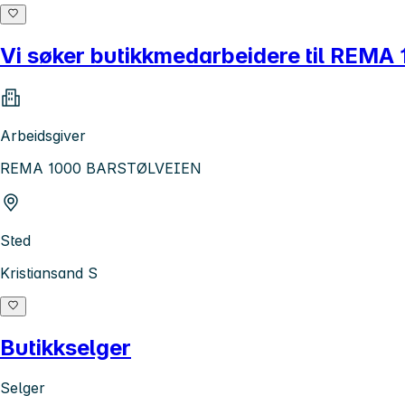
Vi søker butikkmedarbeidere til REMA 
Arbeidsgiver
REMA 1000 BARSTØLVEIEN
Sted
Kristiansand S
Butikkselger
Selger