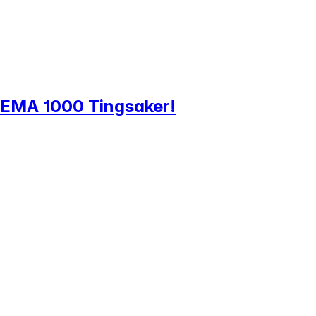
l REMA 1000 Tingsaker!