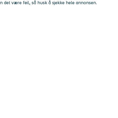
kan det være feil, så husk å sjekke hele annonsen.