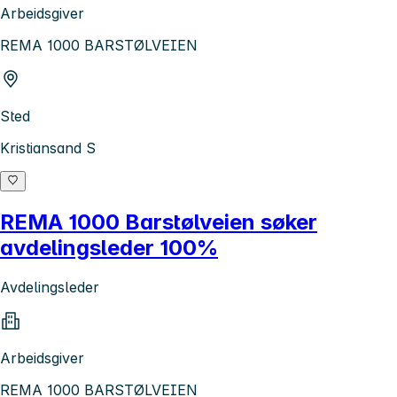
Arbeidsgiver
REMA 1000 BARSTØLVEIEN
Sted
Kristiansand S
REMA 1000 Barstølveien søker
avdelingsleder 100%
Avdelingsleder
Arbeidsgiver
REMA 1000 BARSTØLVEIEN