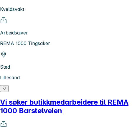
Kveldsvakt
Arbeidsgiver
REMA 1000 Tingsaker
Sted
Lillesand
Vi søker butikkmedarbeidere til REMA
1000 Barstølveien