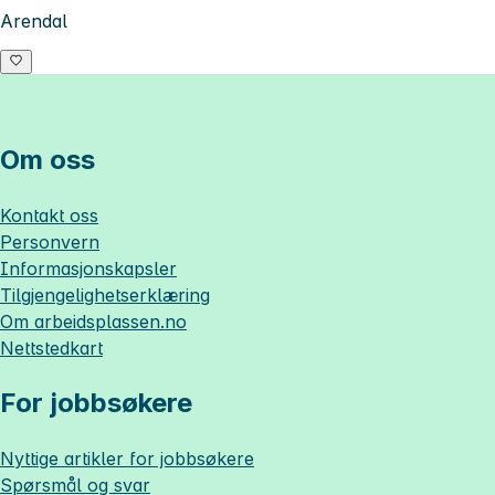
Arendal
Om oss
Kontakt oss
Personvern
Informasjonskapsler
Tilgjengelighetserklæring
Om
arbeidsplassen.no
Nettstedkart
For jobbsøkere
Nyttige artikler for jobbsøkere
Spørsmål og svar