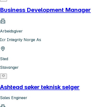
Business Development Manager
Arbeidsgiver
Icr Integrity Norge As
Sted
Stavanger
Ashtead søker teknisk selger
Sales Engineer