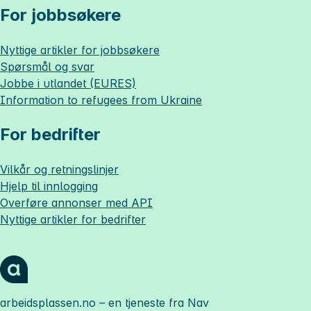
For jobbsøkere
Nyttige artikler for jobbsøkere
Spørsmål og svar
Jobbe i utlandet (EURES)
Information to refugees from Ukraine
For bedrifter
Vilkår og retningslinjer
Hjelp til innlogging
Overføre annonser med API
Nyttige artikler for bedrifter
arbeidsplassen.no
– en tjeneste fra Nav