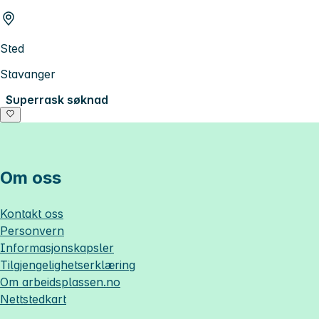
Sted
Stavanger
Superrask søknad
Om oss
Kontakt oss
Personvern
Informasjonskapsler
Tilgjengelighetserklæring
Om
arbeidsplassen.no
Nettstedkart