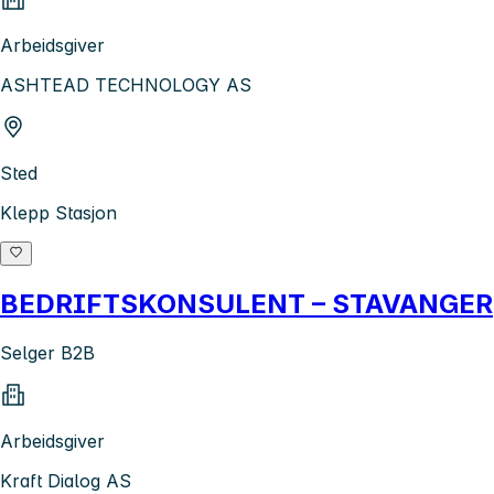
Arbeidsgiver
ASHTEAD TECHNOLOGY AS
Sted
Klepp Stasjon
BEDRIFTSKONSULENT – STAVANGER
Selger B2B
Arbeidsgiver
Kraft Dialog AS