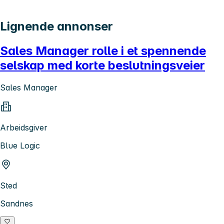
Lignende annonser
Sales Manager rolle i et spennende
selskap med korte beslutningsveier
Sales Manager
Arbeidsgiver
Blue Logic
Sted
Sandnes