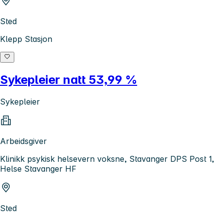
Sted
Klepp Stasjon
Sykepleier natt 53,99 %
Sykepleier
Arbeidsgiver
Klinikk psykisk helsevern voksne, Stavanger DPS Post 1,
Helse Stavanger HF
Sted