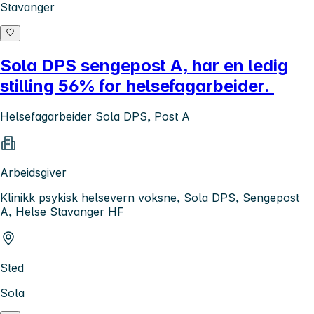
Stavanger
Sola DPS sengepost A, har en ledig
stilling 56% for helsefagarbeider.
Helsefagarbeider Sola DPS, Post A
Arbeidsgiver
Klinikk psykisk helsevern voksne, Sola DPS, Sengepost
A, Helse Stavanger HF
Sted
Sola