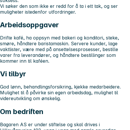
suksess.
Vi søker den som ikke er redd for å ta i ett tak, og ser
muligheter istedenfor utfordringer.
Arbeidsoppgaver
Drifte kafé, ha oppsyn med bakeri og konditori, steke,
smøre, håndtere baristamaskin. Servere kunder, lage
vaktlister, være med på ansettelsesprosesser, bestille
varer fra leverandører, og håndtere bestillinger som
kommer inn til kaféen.
Vi tilbyr
God lønn, behandlingsforsikring, kjekke medarbeidere.
Mulighet til å påvirke sin egen arbeidsdag, mulighet til
videreutvikling om ønskelig.
Om bedriften
Bagaren AS er under stiftelse og skal drives i