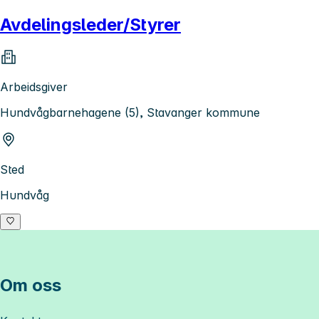
Avdelingsleder/Styrer
Arbeidsgiver
Hundvågbarnehagene (5), Stavanger kommune
Sted
Hundvåg
Om oss