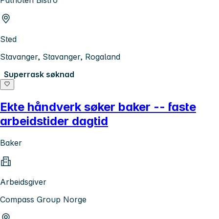
Patrioten Bistro
Sted
Stavanger, Stavanger, Rogaland
Superrask søknad
Ekte håndverk søker baker -- faste
arbeidstider dagtid
Baker
Arbeidsgiver
Compass Group Norge