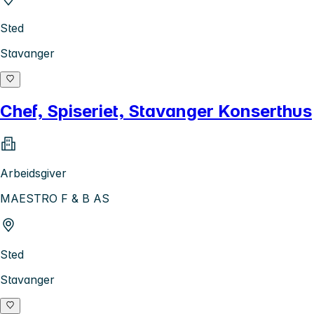
Sted
Stavanger
Chef, Spiseriet, Stavanger Konserthus
Arbeidsgiver
MAESTRO F & B AS
Sted
Stavanger