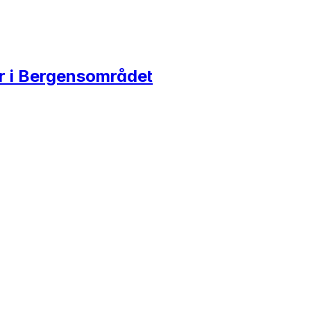
er i Bergensområdet