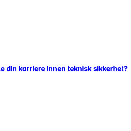
le din karriere innen teknisk sikkerhet?