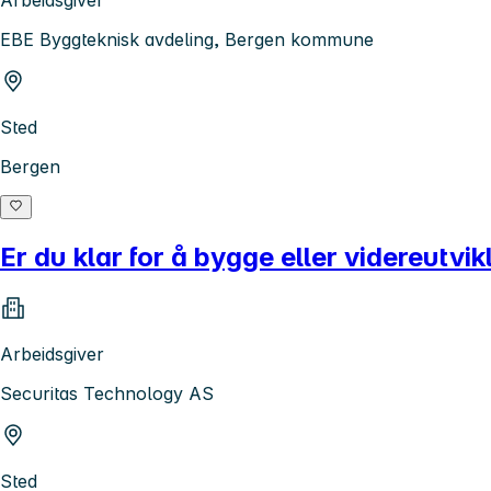
EBE Byggteknisk avdeling, Bergen kommune
Sted
Bergen
Er du klar for å bygge eller videreutvik
Arbeidsgiver
Securitas Technology AS
Sted