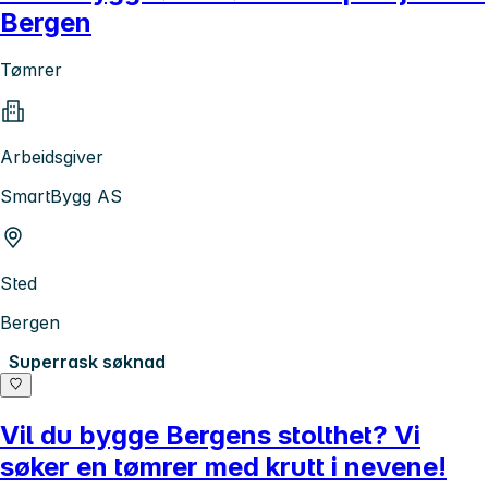
Bergen
Tømrer
Arbeidsgiver
SmartBygg AS
Sted
Bergen
Superrask søknad
Vil du bygge Bergens stolthet? Vi
søker en tømrer med krutt i nevene!