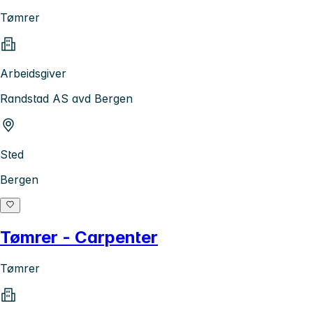
Tømrer
Arbeidsgiver
Randstad AS avd Bergen
Sted
Bergen
Tømrer - Carpenter
Tømrer