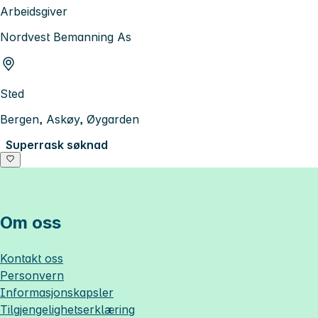
Arbeidsgiver
Nordvest Bemanning As
Sted
Bergen, Askøy, Øygarden
Superrask søknad
Om oss
Kontakt oss
Personvern
Informasjonskapsler
Tilgjengelighetserklæring