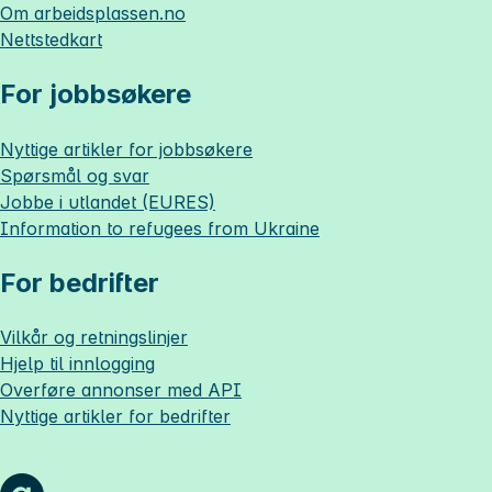
Om
arbeidsplassen.no
Nettstedkart
For jobbsøkere
Nyttige artikler for jobbsøkere
Spørsmål og svar
Jobbe i utlandet (EURES)
Information to refugees from Ukraine
For bedrifter
Vilkår og retningslinjer
Hjelp til innlogging
Overføre annonser med API
Nyttige artikler for bedrifter