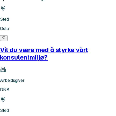
Sted
Oslo
Vil du være med å styrke vårt
konsulentmiljø?
Arbeidsgiver
DNB
Sted