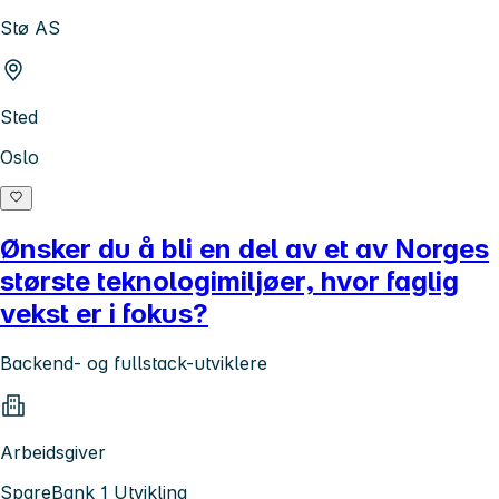
Stø AS
Sted
Oslo
Ønsker du å bli en del av et av Norges
største teknologimiljøer, hvor faglig
vekst er i fokus?
Backend- og fullstack-utviklere
Arbeidsgiver
SpareBank 1 Utvikling