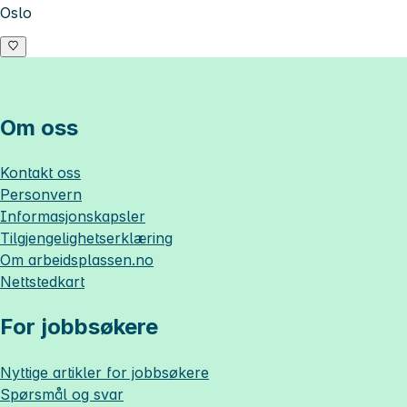
Oslo
Om oss
Kontakt oss
Personvern
Informasjonskapsler
Tilgjengelighetserklæring
Om
arbeidsplassen.no
Nettstedkart
For jobbsøkere
Nyttige artikler for jobbsøkere
Spørsmål og svar