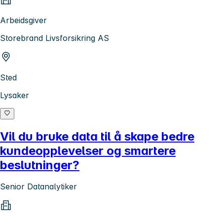
Arbeidsgiver
Storebrand Livsforsikring AS
Sted
Lysaker
Vil du bruke data til å skape bedre
kundeopplevelser og smartere
beslutninger?
Senior Datanalytiker