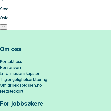
Sted
Oslo
Om oss
Kontakt oss
Personvern
Informasjonskapsler
Tilgjengelighetserklæring
Om
arbeidsplassen.no
Nettstedkart
For jobbsøkere