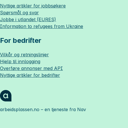
Nyttige artikler for jobbsøkere
Spørsmål og svar
Jobbe i utlandet (EURES)
Information to refugees from Ukraine
For bedrifter
Vilkår og retningslinjer
Hjelp til innlogging
Overføre annonser med API
Nyttige artikler for bedrifter
arbeidsplassen.no
– en tjeneste fra Nav