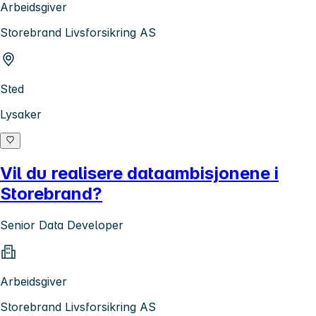
Arbeidsgiver
Storebrand Livsforsikring AS
Sted
Lysaker
Vil du realisere dataambisjonene i
Storebrand?
Senior Data Developer
Arbeidsgiver
Storebrand Livsforsikring AS