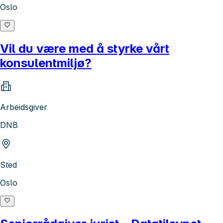
Oslo
Vil du være med å styrke vårt
konsulentmiljø?
Arbeidsgiver
DNB
Sted
Oslo