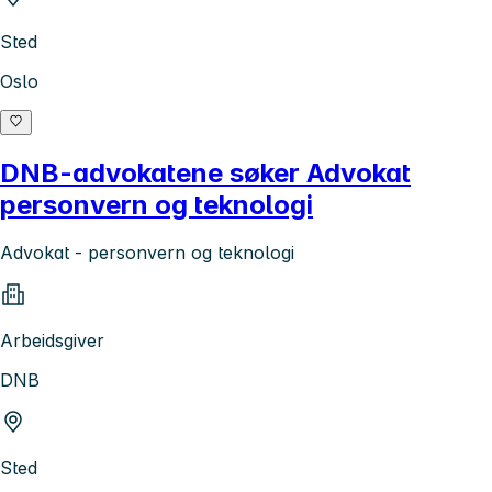
Sted
Oslo
DNB-advokatene søker Advokat
personvern og teknologi
Advokat - personvern og teknologi
Arbeidsgiver
DNB
Sted