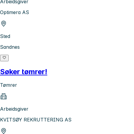
Arbeidsgiver
Optimera AS
Sted
Sandnes
Søker tømrer!
Tømrer
Arbeidsgiver
KVITSØY REKRUTTERING AS