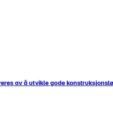
veres av å utvikle gode konstruksjonsl