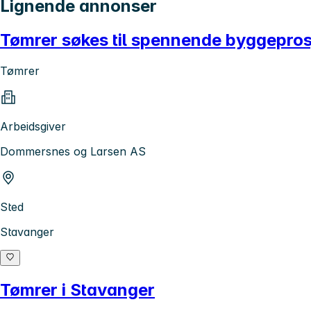
Lignende annonser
Tømrer søkes til spennende byggepros
Tømrer
Arbeidsgiver
Dommersnes og Larsen AS
Sted
Stavanger
Tømrer i Stavanger