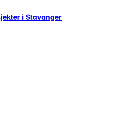
jekter i Stavanger