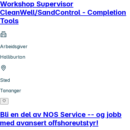
Workshop Supervisor
CleanWell/SandControl - Completion
Tools
Arbeidsgiver
Halliburton
Sted
Tananger
Bli en del av NOS Service -- og jobb
med avansert offshoreutstyr!