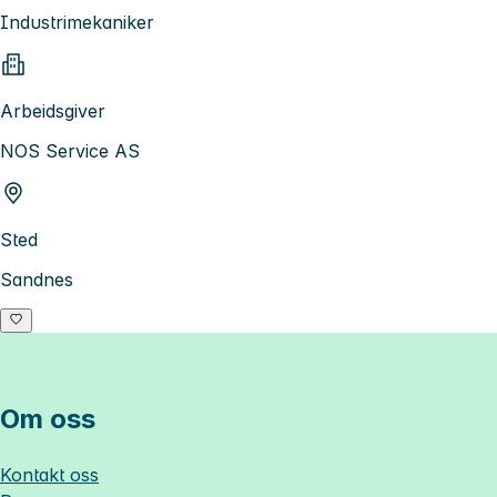
Industrimekaniker
Arbeidsgiver
NOS Service AS
Sted
Sandnes
Om oss
Kontakt oss