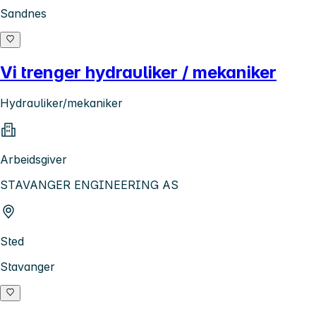
Sandnes
Vi trenger hydrauliker / mekaniker
Hydrauliker/mekaniker
Arbeidsgiver
STAVANGER ENGINEERING AS
Sted
Stavanger