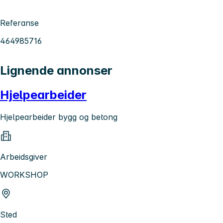
Referanse
464985716
Lignende annonser
Hjelpearbeider
Hjelpearbeider bygg og betong
Arbeidsgiver
WORKSHOP
Sted