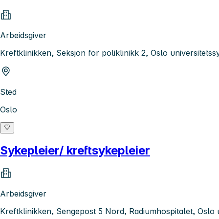
Arbeidsgiver
Kreftklinikken, Seksjon for poliklinikk 2, Oslo universitet
Sted
Oslo
Sykepleier/ kreftsykepleier
Arbeidsgiver
Kreftklinikken, Sengepost 5 Nord, Radiumhospitalet, Oslo