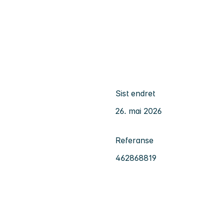
Sist endret
26. mai 2026
Referanse
462868819