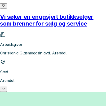
Vi søker en engasjert butikkselger
som brenner for salg og service
Arbeidsgiver
Christiania Glasmagasin avd. Arendal
Sted
Arendal