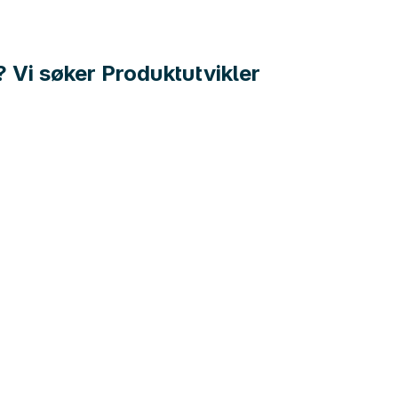
 Vi søker Produktutvikler