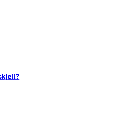
kjell?