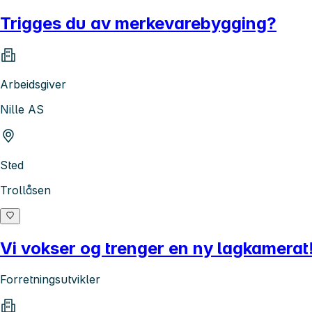
Trigges du av merkevarebygging?
Arbeidsgiver
Nille AS
Sted
Trollåsen
Vi vokser og trenger en ny lagkamerat
Forretningsutvikler