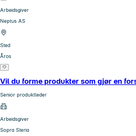
Arbeidsgiver
Neptus AS
Sted
Åros
Vil du forme produkter som gjør en fors
Senior produktleder
Arbeidsgiver
Sopra Steria