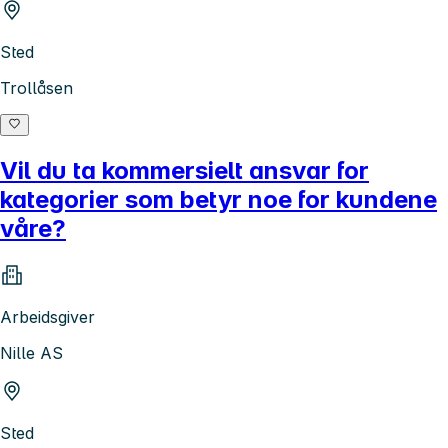
Sted
Trollåsen
Vil du ta kommersielt ansvar for
kategorier som betyr noe for kundene
våre?
Arbeidsgiver
Nille AS
Sted