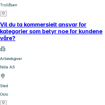
Trollåsen
Vil du ta kommersielt ansvar for
kategorier som betyr noe for kundene
våre?
Arbeidsgiver
Nille AS
Sted
Oslo