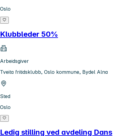
Oslo
Klubbleder 50%
Arbeidsgiver
Tveita fritidsklubb, Oslo kommune, Bydel Alna
Sted
Oslo
Ledig stilling ved avdeling Dans