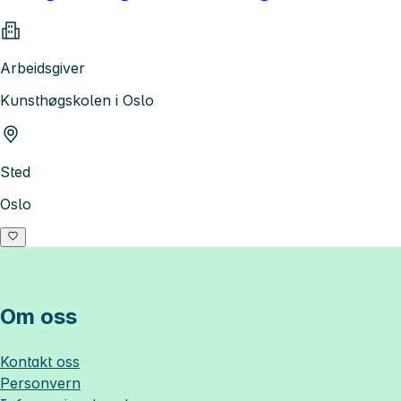
Arbeidsgiver
Kunsthøgskolen i Oslo
Sted
Oslo
Om oss
Kontakt oss
Personvern