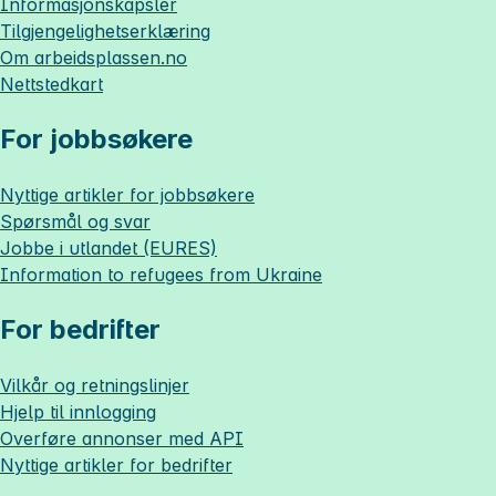
Informasjonskapsler
Tilgjengelighetserklæring
Om
arbeidsplassen.no
Nettstedkart
For jobbsøkere
Nyttige artikler for jobbsøkere
Spørsmål og svar
Jobbe i utlandet (EURES)
Information to refugees from Ukraine
For bedrifter
Vilkår og retningslinjer
Hjelp til innlogging
Overføre annonser med API
Nyttige artikler for bedrifter