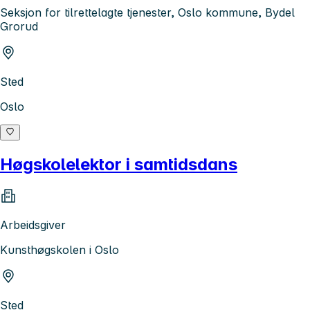
Seksjon for tilrettelagte tjenester, Oslo kommune, Bydel
Grorud
Sted
Oslo
Høgskolelektor i samtidsdans
Arbeidsgiver
Kunsthøgskolen i Oslo
Sted