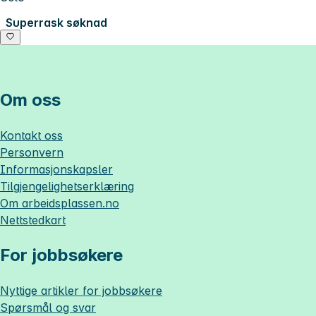
Superrask søknad
Om oss
Kontakt oss
Personvern
Informasjonskapsler
Tilgjengelighetserklæring
Om
arbeidsplassen.no
Nettstedkart
For jobbsøkere
Nyttige artikler for jobbsøkere
Spørsmål og svar