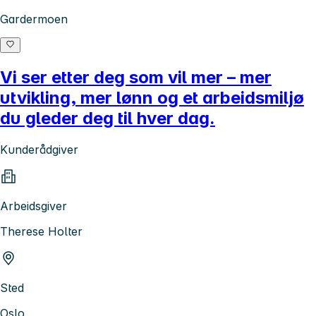
Gardermoen
Vi ser etter deg som vil mer – mer
utvikling, mer lønn og et arbeidsmiljø
du gleder deg til hver dag.
Kunderådgiver
Arbeidsgiver
Therese Holter
Sted
Oslo