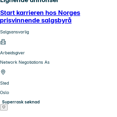
Start karrieren hos Norges
prisvinnende salgsbyrå
Salgsansvarlig
Arbeidsgiver
Network Negotiations As
Sted
Oslo
Superrask søknad