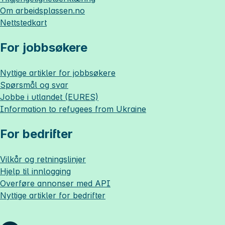
Om
arbeidsplassen.no
Nettstedkart
For jobbsøkere
Nyttige artikler for jobbsøkere
Spørsmål og svar
Jobbe i utlandet (EURES)
Information to refugees from Ukraine
For bedrifter
Vilkår og retningslinjer
Hjelp til innlogging
Overføre annonser med API
Nyttige artikler for bedrifter