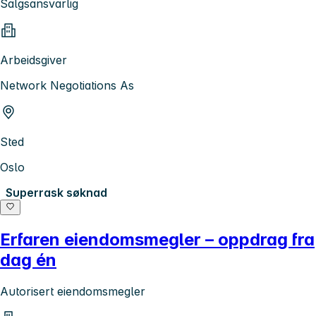
Salgsansvarlig
Arbeidsgiver
Network Negotiations As
Sted
Oslo
Superrask søknad
Erfaren eiendomsmegler – oppdrag fra
dag én
Autorisert eiendomsmegler