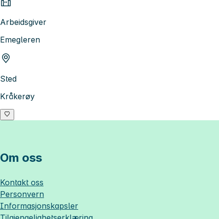
Arbeidsgiver
Emegleren
Sted
Kråkerøy
Om oss
Kontakt oss
Personvern
Informasjonskapsler
Tilgjengelighetserklæring