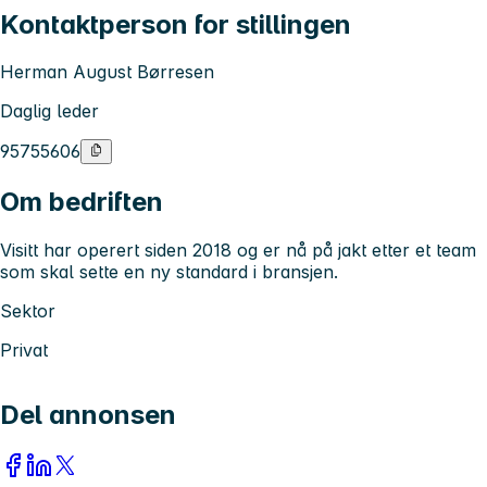
Kontaktperson for stillingen
Herman August Børresen
Daglig leder
95755606
Om bedriften
Visitt har operert siden 2018 og er nå på jakt etter et team
som skal sette en ny standard i bransjen.
Sektor
Privat
Del annonsen