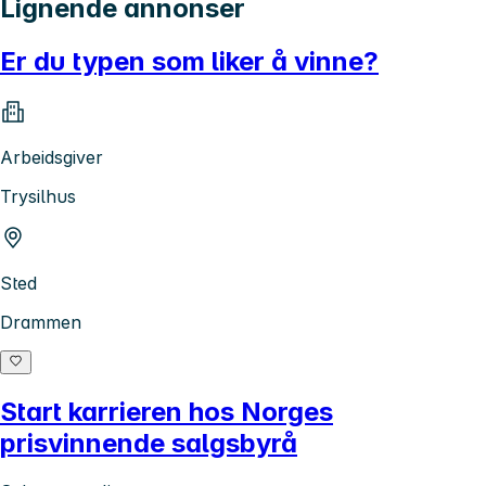
Lignende annonser
Er du typen som liker å vinne?
Arbeidsgiver
Trysilhus
Sted
Drammen
Start karrieren hos Norges
prisvinnende salgsbyrå