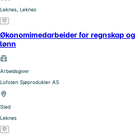
Leknes, Leknes
Økonomimedarbeider for regnskap og
lønn
Arbeidsgiver
Lofoten Sjøprodukter AS
Sted
Leknes