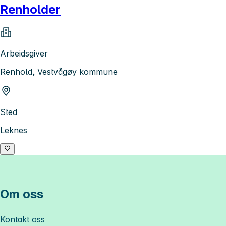
Renholder
Arbeidsgiver
Renhold, Vestvågøy kommune
Sted
Leknes
Om oss
Kontakt oss