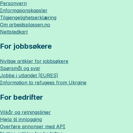
Personvern
Informasjonskapsler
Tilgjengelighetserklæring
Om
arbeidsplassen.no
Nettstedkart
For jobbsøkere
Nyttige artikler for jobbsøkere
Spørsmål og svar
Jobbe i utlandet (EURES)
Information to refugees from Ukraine
For bedrifter
Vilkår og retningslinjer
Hjelp til innlogging
Overføre annonser med API