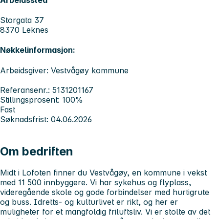
Storgata 37
8370 Leknes
Nøkkelinformasjon:
Arbeidsgiver: Vestvågøy kommune
Referansenr.: 5131201167
Stillingsprosent: 100%
Fast
Søknadsfrist: 04.06.2026
Om bedriften
Midt i Lofoten finner du Vestvågøy, en kommune i vekst
med 11 500 innbyggere. Vi har sykehus og flyplass,
videregående skole og gode forbindelser med hurtigrute
og buss. Idretts- og kulturlivet er rikt, og her er
muligheter for et mangfoldig friluftsliv. Vi er stolte av det