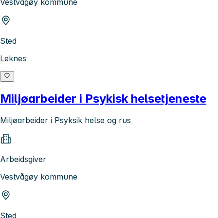
Vestvågøy kommune
Sted
Leknes
Miljøarbeider i Psykisk helsetjeneste
Miljøarbeider i Psyksik helse og rus
Arbeidsgiver
Vestvågøy kommune
Sted