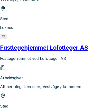
Sted
Leknes
Fastlegehjemmel Lofotleger AS
Fastlegehjemmel ved Lofotleger AS
Arbeidsgiver
Allmennlegetjenesten, Vestvågøy kommune
Sted