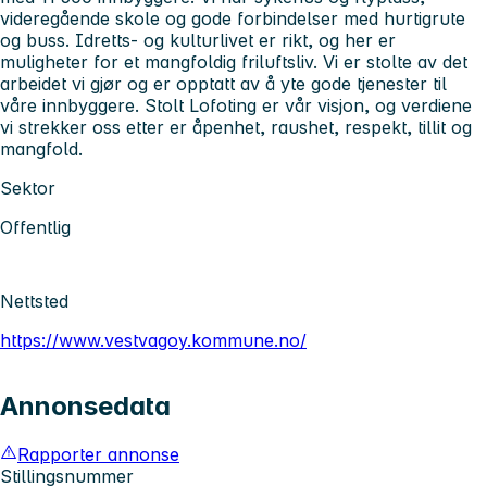
videregående skole og gode forbindelser med hurtigrute
og buss. Idretts- og kulturlivet er rikt, og her er
muligheter for et mangfoldig friluftsliv. Vi er stolte av det
arbeidet vi gjør og er opptatt av å yte gode tjenester til
våre innbyggere. Stolt Lofoting er vår visjon, og verdiene
vi strekker oss etter er åpenhet, raushet, respekt, tillit og
mangfold.
Sektor
Offentlig
Nettsted
https://www.vestvagoy.kommune.no/
Annonsedata
Rapporter annonse
Stillingsnummer