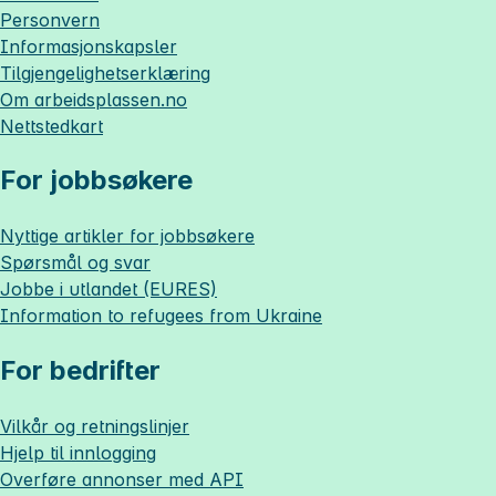
Personvern
Informasjonskapsler
Tilgjengelighetserklæring
Om
arbeidsplassen.no
Nettstedkart
For jobbsøkere
Nyttige artikler for jobbsøkere
Spørsmål og svar
Jobbe i utlandet (EURES)
Information to refugees from Ukraine
For bedrifter
Vilkår og retningslinjer
Hjelp til innlogging
Overføre annonser med API