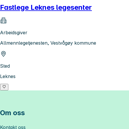
Fastlege Leknes legesenter
Arbeidsgiver
Allmennlegetjenesten, Vestvågøy kommune
Sted
Leknes
Om oss
Kontakt oss