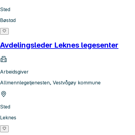
Sted
Bøstad
Avdelingsleder Leknes legesenter
Arbeidsgiver
Allmennlegetjenesten, Vestvågøy kommune
Sted
Leknes