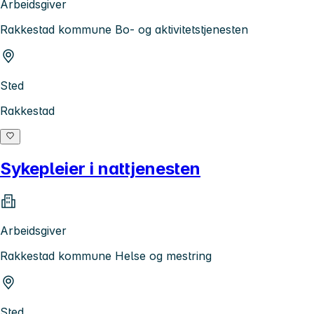
Arbeidsgiver
Rakkestad kommune Bo- og aktivitetstjenesten
Sted
Rakkestad
Sykepleier i nattjenesten
Arbeidsgiver
Rakkestad kommune Helse og mestring
Sted