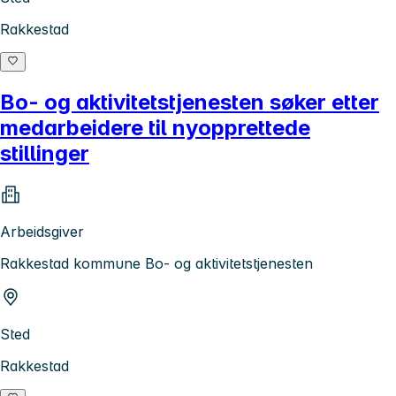
Rakkestad
Bo- og aktivitetstjenesten søker etter
medarbeidere til nyopprettede
stillinger
Arbeidsgiver
Rakkestad kommune Bo- og aktivitetstjenesten
Sted
Rakkestad