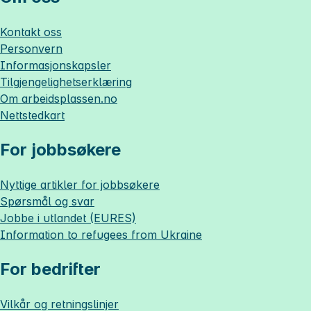
Kontakt oss
Personvern
Informasjonskapsler
Tilgjengelighetserklæring
Om
arbeidsplassen.no
Nettstedkart
For jobbsøkere
Nyttige artikler for jobbsøkere
Spørsmål og svar
Jobbe i utlandet (EURES)
Information to refugees from Ukraine
For bedrifter
Vilkår og retningslinjer