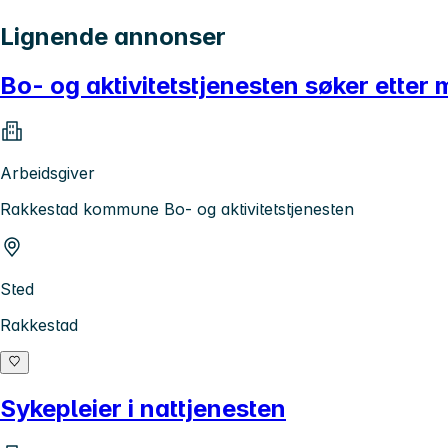
Lignende annonser
Bo- og aktivitetstjenesten søker etter 
Arbeidsgiver
Rakkestad kommune Bo- og aktivitetstjenesten
Sted
Rakkestad
Sykepleier i nattjenesten