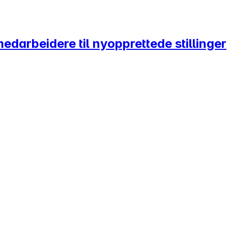
medarbeidere til nyopprettede stillinger