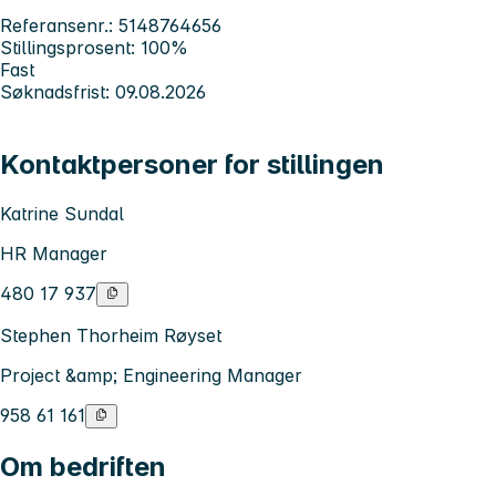
Referansenr.: 5148764656
Stillingsprosent: 100%
Fast
Søknadsfrist: 09.08.2026
Kontaktpersoner for stillingen
Katrine Sundal
HR Manager
480 17 937
Stephen Thorheim Røyset
Project &amp; Engineering Manager
958 61 161
Om bedriften