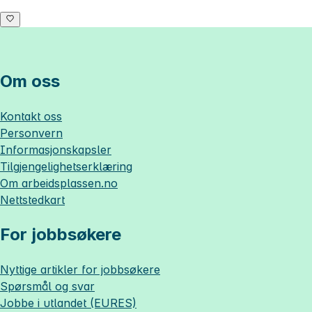
Om oss
Kontakt oss
Personvern
Informasjonskapsler
Tilgjengelighetserklæring
Om
arbeidsplassen.no
Nettstedkart
For jobbsøkere
Nyttige artikler for jobbsøkere
Spørsmål og svar
Jobbe i utlandet (EURES)