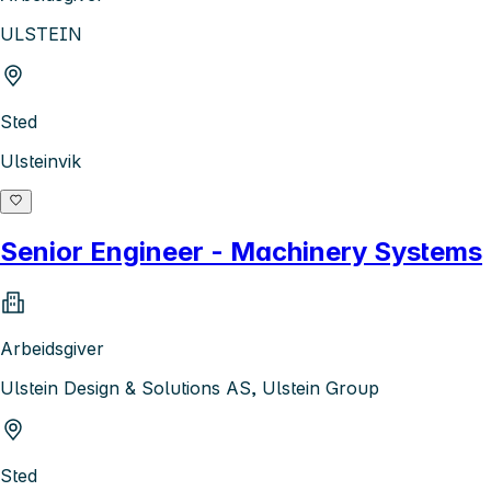
ULSTEIN
Sted
Ulsteinvik
Senior Engineer - Machinery Systems
Arbeidsgiver
Ulstein Design & Solutions AS, Ulstein Group
Sted