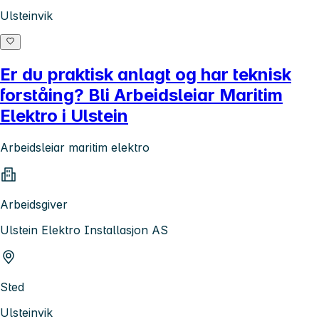
Ulsteinvik
Er du praktisk anlagt og har teknisk
forståing? Bli Arbeidsleiar Maritim
Elektro i Ulstein
Arbeidsleiar maritim elektro
Arbeidsgiver
Ulstein Elektro Installasjon AS
Sted
Ulsteinvik