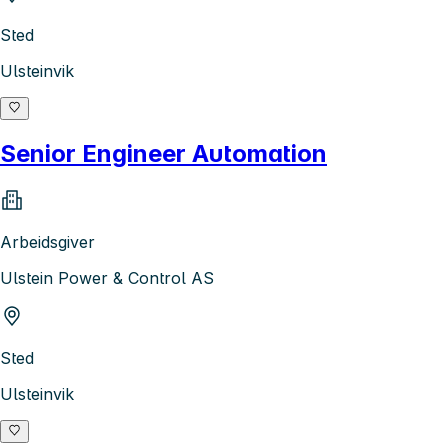
Sted
Ulsteinvik
Senior Engineer Automation
Arbeidsgiver
Ulstein Power & Control AS
Sted
Ulsteinvik