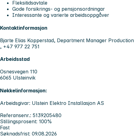
Fleksitidsavtale
Gode forsikrings- og pensjonsordningar
Interessante og varierte arbeidsoppgåver
Kontaktinformasjon
Bjarte Elias Kopperstad, Department Manager Production
, +47 977 22 751
Arbeidsstad
Osnesvegen 110
6065 Ulsteinvik
Nøkkelinformasjon:
Arbeidsgivar: Ulstein Elektro Installasjon AS
Referansenr.: 5139205480
Stillingsprosent: 100%
Fast
Søknadsfrist: 09.08.2026