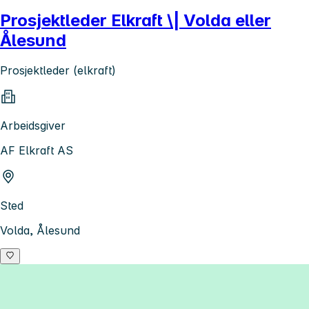
Prosjektleder Elkraft \| Volda eller
Ålesund
Prosjektleder (elkraft)
Arbeidsgiver
AF Elkraft AS
Sted
Volda, Ålesund