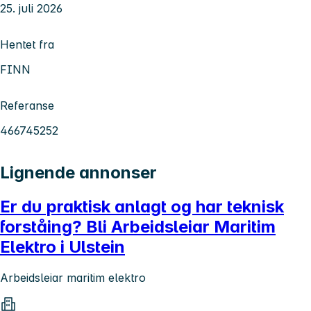
25. juli 2026
Hentet fra
FINN
Referanse
466745252
Lignende annonser
Er du praktisk anlagt og har teknisk
forståing? Bli Arbeidsleiar Maritim
Elektro i Ulstein
Arbeidsleiar maritim elektro