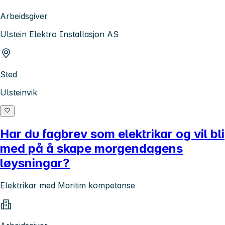
Arbeidsgiver
Ulstein Elektro Installasjon AS
Sted
Ulsteinvik
Har du fagbrev som elektrikar og vil bli
med på å skape morgendagens
løysningar?
Elektrikar med Maritim kompetanse