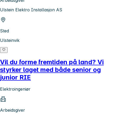
Arbeidsgiver
Ulstein Elektro Installasjon AS
Sted
Ulsteinvik
Vil du forme fremtiden på land? Vi
styrker laget med både senior og
junior RIE
Elektroingeniør
Arbeidsgiver