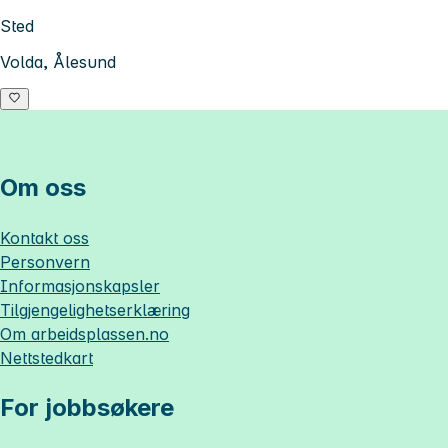
Sted
Volda, Ålesund
Om oss
Kontakt oss
Personvern
Informasjonskapsler
Tilgjengelighetserklæring
Om
arbeidsplassen.no
Nettstedkart
For jobbsøkere