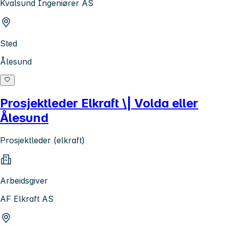
Kvalsund Ingeniører AS
Sted
Ålesund
Prosjektleder Elkraft \| Volda eller
Ålesund
Prosjektleder (elkraft)
Arbeidsgiver
AF Elkraft AS